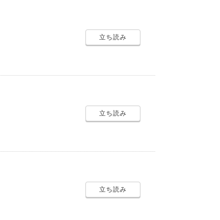
立ち読み
立ち読み
立ち読み