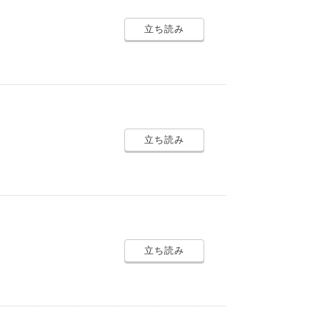
立ち読み
立ち読み
立ち読み