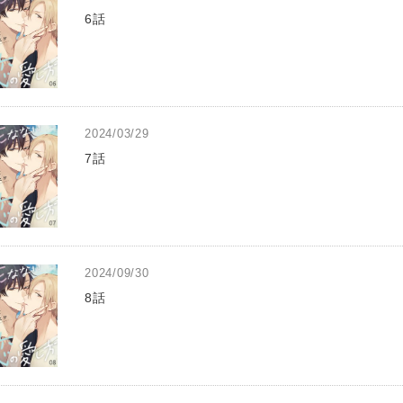
6話
2024/03/29
7話
2024/09/30
8話