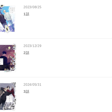
2023/08/25
1話
2023/12/29
2話
2024/05/31
3話