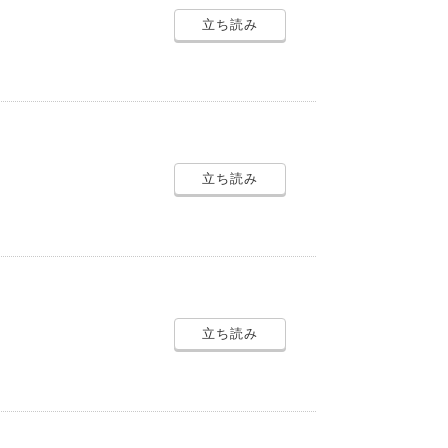
立ち読み
立ち読み
立ち読み