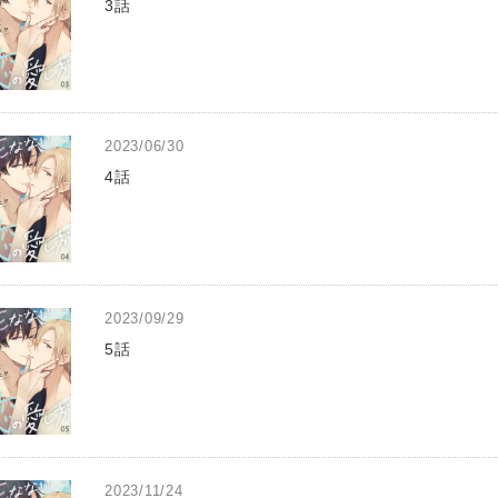
3話
2023/06/30
4話
2023/09/29
5話
2023/11/24