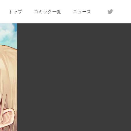
トップ
コミック一覧
ニュース