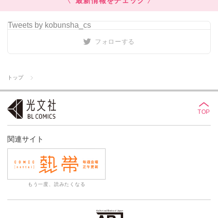
最新情報をチェック
Tweets by kobunsha_cs
フォローする
トップ
TOP
関連サイト
もう一度、読みたくなる