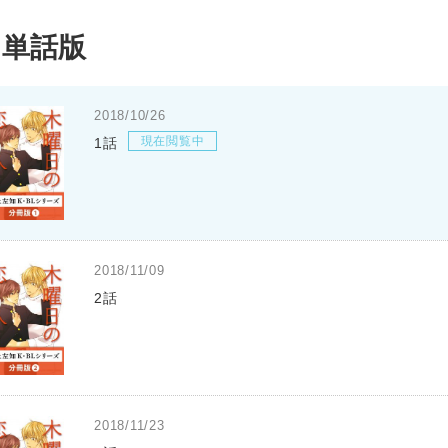
単話版
2018/10/26
現在閲覧中
1話
2018/11/09
2話
2018/11/23