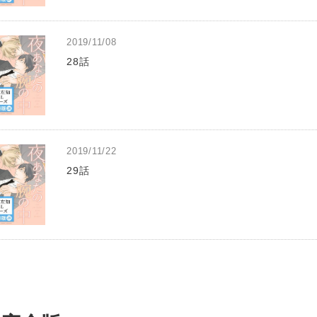
2019/11/08
28話
2019/11/22
29話