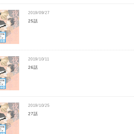
2019/09/27
25話
2019/10/11
26話
2019/10/25
27話