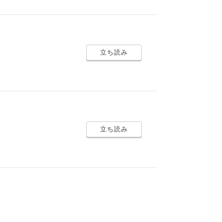
立ち読み
立ち読み