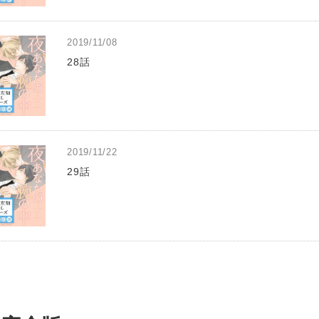
2019/11/08
28話
2019/11/22
29話