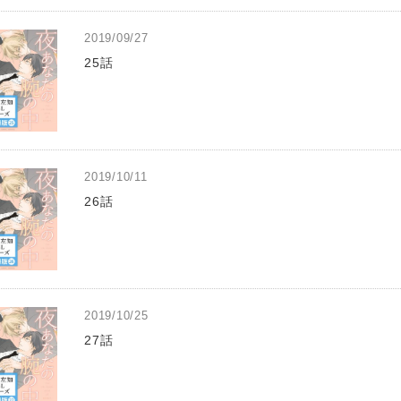
2019/09/27
25話
2019/10/11
26話
2019/10/25
27話