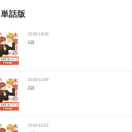
単話版
2018/10/26
1話
2018/11/09
2話
2018/11/23