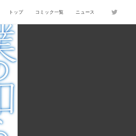
トップ
コミック一覧
ニュース