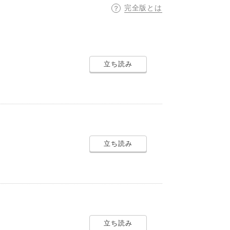
完全版とは
立ち読み
立ち読み
立ち読み