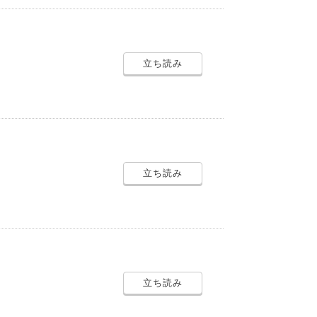
立ち読み
立ち読み
立ち読み