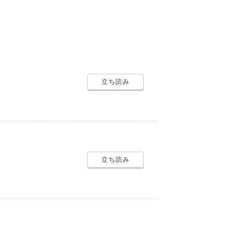
立ち読み
立ち読み