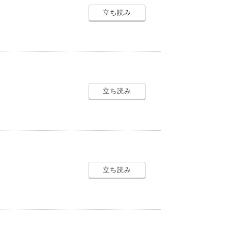
立ち読み
立ち読み
立ち読み